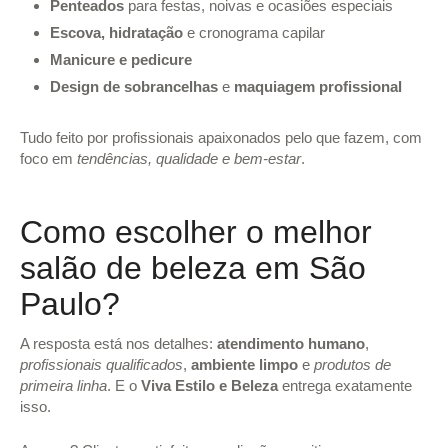
Penteados
para festas, noivas e ocasiões especiais
Escova, hidratação
e cronograma capilar
Manicure e pedicure
Design de sobrancelhas
e
maquiagem profissional
Tudo feito por profissionais apaixonados pelo que fazem, com
foco em
tendências, qualidade e bem-estar
.
Como escolher o melhor
salão de beleza em São
Paulo?
A resposta está nos detalhes:
atendimento humano
,
profissionais qualificados
,
ambiente limpo
e
produtos de
primeira linha
. E o
Viva Estilo e Beleza
entrega exatamente
isso.