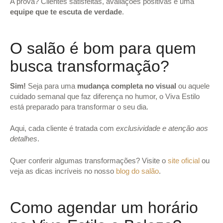
A prova? Clientes satisfeitas, avaliações positivas e uma
equipe que te escuta de verdade
.
O salão é bom para quem
busca transformação?
Sim!
Seja para uma
mudança completa no visual
ou aquele
cuidado semanal que faz diferença no humor, o Viva Estilo
está preparado para transformar o seu dia.
Aqui, cada cliente é tratada com
exclusividade e atenção aos
detalhes
.
Quer conferir algumas transformações? Visite o
site oficial
ou
veja as dicas incríveis no nosso
blog do salão
.
Como agendar um horário