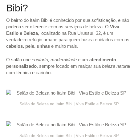
Bibi?
O bairro do Itaim Bibi é conhecido por sua sofisticação, e não
poderia ser diferente com os serviços de beleza. O
Viva
Estilo e Beleza
, localizado na Rua Urussuí, 32, é um
verdadeiro refúgio urbano para quem busca cuidados com os
cabelos, pele, unhas
e muito mais.
O salão une
conforto, modernidade
e um
atendimento
personalizado
, sempre focado em realçar sua
beleza natural
com técnica e carinho.
Salão de Beleza no Itaim Bibi | Viva Estilo e Beleza SP
Salão de Beleza no Itaim Bibi | Viva Estilo e Beleza SP