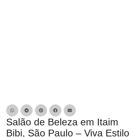
Salão de Beleza em Itaim
Bibi, São Paulo – Viva Estilo