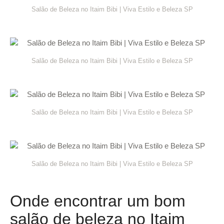
Salão de Beleza no Itaim Bibi | Viva Estilo e Beleza SP
Salão de Beleza no Itaim Bibi | Viva Estilo e Beleza SP
Salão de Beleza no Itaim Bibi | Viva Estilo e Beleza SP
Salão de Beleza no Itaim Bibi | Viva Estilo e Beleza SP
Onde encontrar um bom
salão de beleza no Itaim