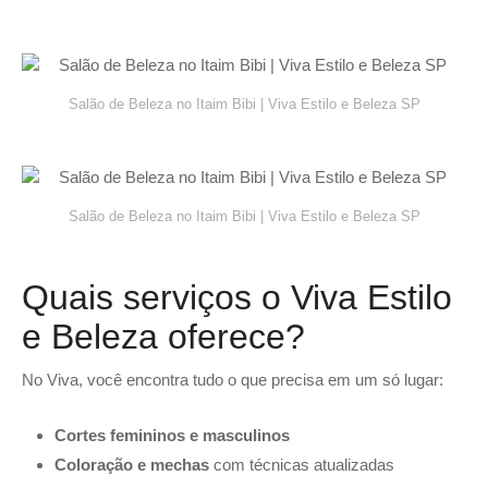
Salão de Beleza no Itaim Bibi | Viva Estilo e Beleza SP
Salão de Beleza no Itaim Bibi | Viva Estilo e Beleza SP
Quais serviços o Viva Estilo
e Beleza oferece?
No Viva, você encontra tudo o que precisa em um só lugar:
Cortes femininos e masculinos
Coloração e mechas
com técnicas atualizadas